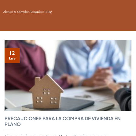
Alonso & Salvador Abogados
»
Blog
12
Ene
PRECAUCIONES PARA LA COMPRA DE VIVIENDA EN
PLANO