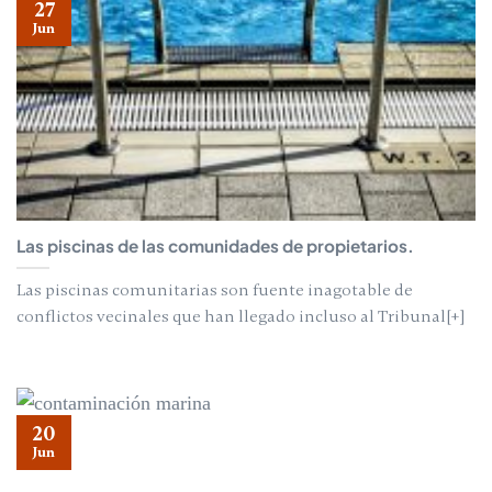
27
Jun
Las piscinas de las comunidades de propietarios.
Las piscinas comunitarias son fuente inagotable de
conflictos vecinales que han llegado incluso al Tribunal[+]
20
Jun