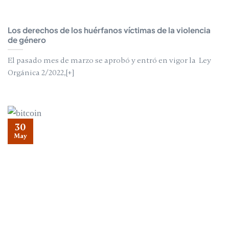
Los derechos de los huérfanos víctimas de la violencia
de género
El pasado mes de marzo se aprobó y entró en vigor la Ley
Orgánica 2/2022,[+]
30
May