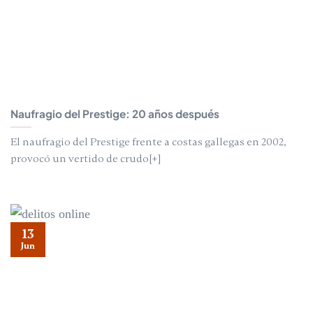
Naufragio del Prestige: 20 años después
El naufragio del Prestige frente a costas gallegas en 2002,
provocó un vertido de crudo[+]
13
Jun