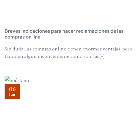
Breves indicaciones para hacer reclamaciones de las
compras on line
Sin duda, las compras online tienen enormes ventajas, pero
tambien algún inconveniente como son, las[+]
06
Jun