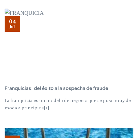
04
Jul
Franquicias: del éxito a la sospecha de fraude
La franquicia es un modelo de negocio que se puso muy de
moda a principios[+]