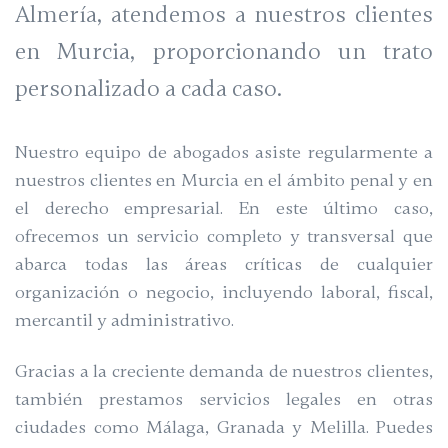
Almería, atendemos a nuestros clientes
en Murcia, proporcionando un trato
personalizado a cada caso.
Nuestro equipo de abogados asiste regularmente a
nuestros clientes en Murcia en el ámbito penal y en
el derecho empresarial. En este último caso,
ofrecemos un servicio completo y transversal que
abarca todas las áreas críticas de cualquier
organización o negocio, incluyendo laboral, fiscal,
mercantil y administrativo.
Gracias a la creciente demanda de nuestros clientes,
también prestamos servicios legales en otras
ciudades como Málaga, Granada y Melilla. Puedes