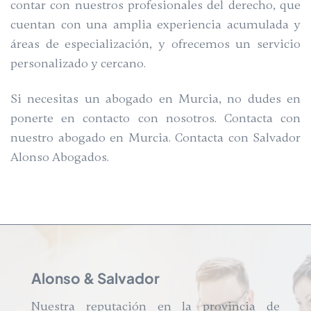
contar con nuestros profesionales del derecho, que
cuentan con una amplia experiencia acumulada y
áreas de especialización, y ofrecemos un servicio
personalizado y cercano.
Si necesitas un abogado en Murcia, no dudes en
ponerte en contacto con nosotros. Contacta con
nuestro abogado en Murcia. Contacta con Salvador
Alonso Abogados.
Alonso & Salvador
Nuestra reputación en la provincia de