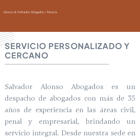
Alonso & Salvador Abogados
»
Murcia
SERVICIO PERSONALIZADO Y
CERCANO
Salvador Alonso Abogados es un
despacho de abogados con más de 35
años de experiencia en las áreas civil,
penal y empresarial, brindando un
servicio integral. Desde nuestra sede en